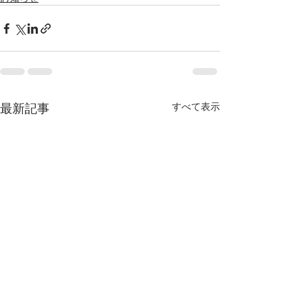
最新記事
すべて表示