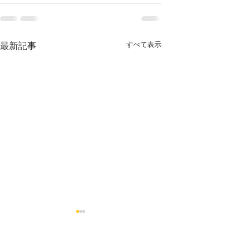
最新記事
すべて表示