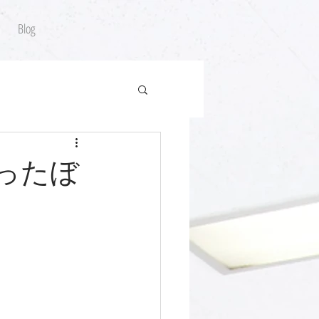
Blog
なったぼ