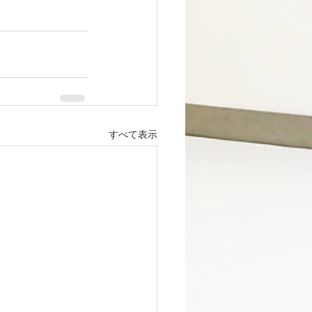
すべて表示