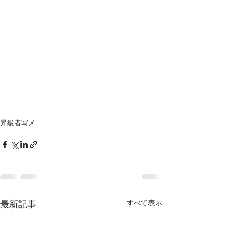
昇級者写メ
最新記事
すべて表示