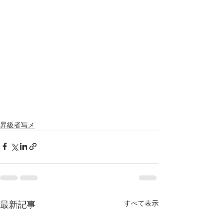
昇級者写メ
最新記事
すべて表示