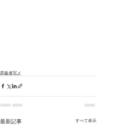
昇級者写メ
最新記事
すべて表示