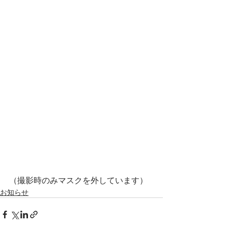
（撮影時のみマスクを外しています）
お知らせ