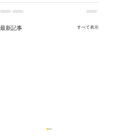
最新記事
すべて表示