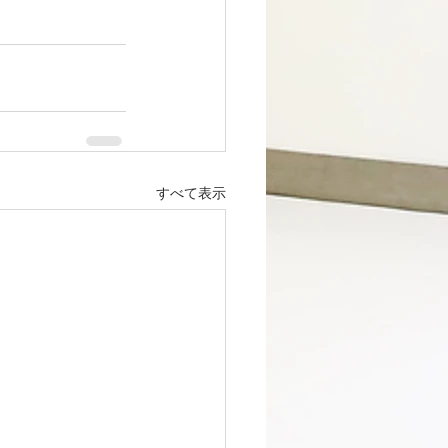
すべて表示