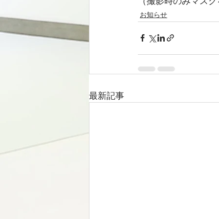
（撮影時のみマスク
お知らせ
最新記事