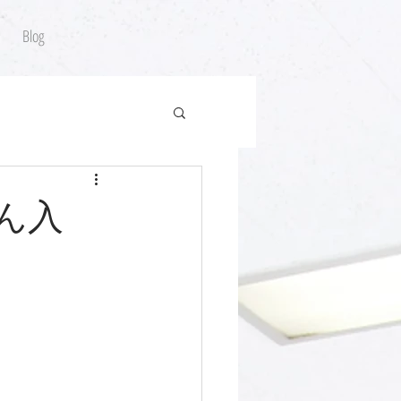
Blog
ゃん入