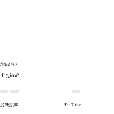
昇級者写メ
最新記事
すべて表示