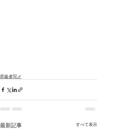
昇級者写メ
最新記事
すべて表示