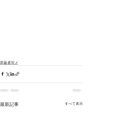
昇級者写メ
最新記事
すべて表示