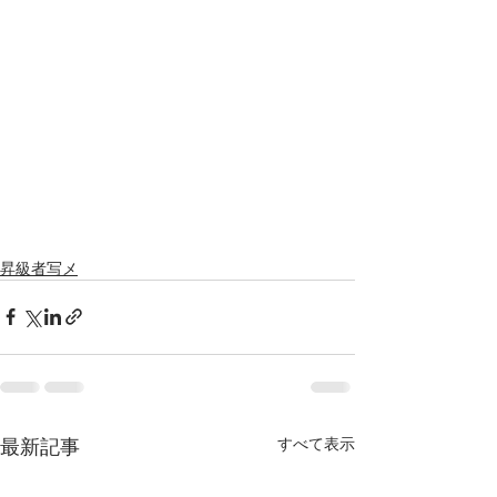
昇級者写メ
最新記事
すべて表示