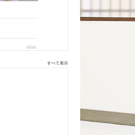
すべて表示