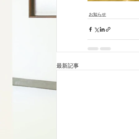
お知らせ
最新記事