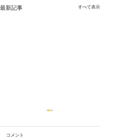
最新記事
すべて表示
コメント