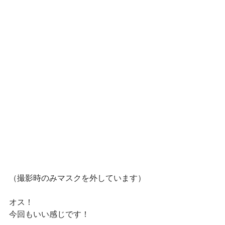
（撮影時のみマスクを外しています）
オス！
今回もいい感じです！