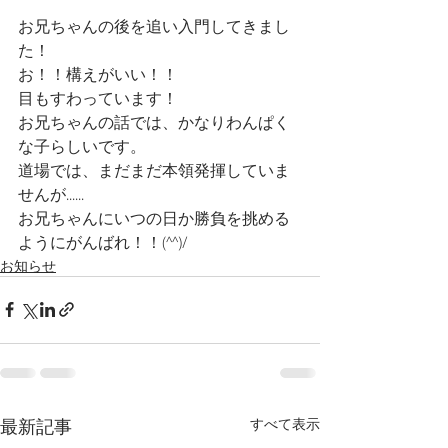
お兄ちゃんの後を追い入門してきまし
た！
お！！構えがいい！！
目もすわっています！
お兄ちゃんの話では、かなりわんぱく
な子らしいです。
道場では、まだまだ本領発揮していま
せんが......	
お兄ちゃんにいつの日か勝負を挑める
ようにがんばれ！！(^^)/
お知らせ
最新記事
すべて表示