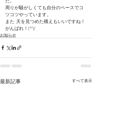
た。
周りが騒がしくても自分のペースでコ
ツコツやっています。
また  天を見つめた構えもいいですね！
がんばれ！(^^)/
お知らせ
最新記事
すべて表示