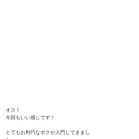
オス！
今回もいい感じです！
とてもお利巧なボクが入門してきまし