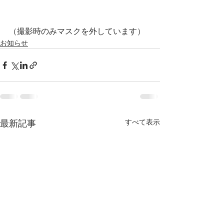
（撮影時のみマスクを外しています）
お知らせ
最新記事
すべて表示