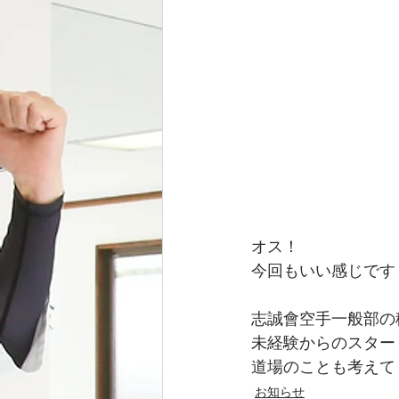
オス！
今回もいい感じです
志誠會空手一般部の
未経験からのスター
道場のことも考えてく
お知らせ