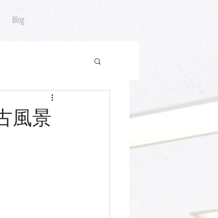
Blog
稽古風景