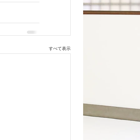
すべて表示