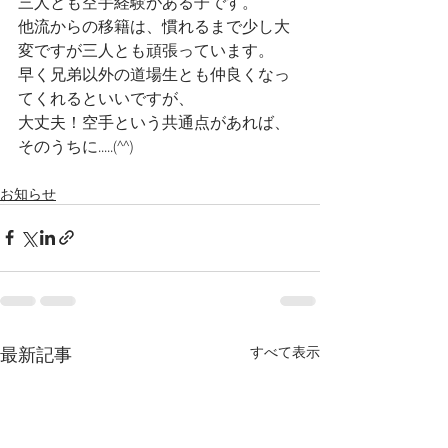
三人とも空手経験がある子です。
他流からの移籍は、慣れるまで少し大
変ですが三人とも頑張っています。
早く兄弟以外の道場生とも仲良くなっ
てくれるといいですが、
大丈夫！空手という共通点があれば、
そのうちに.....(^^)
お知らせ
最新記事
すべて表示