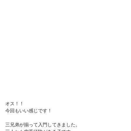
オス！！
今回もいい感じです！
三兄弟が揃って入門してきました。