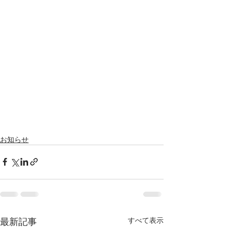
お知らせ
最新記事
すべて表示