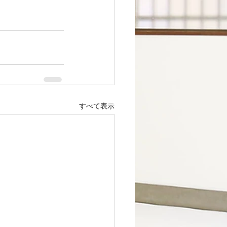
すべて表示