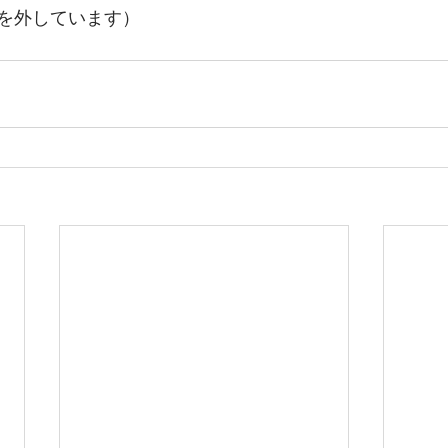
を外しています）