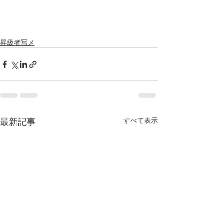
昇級者写メ
最新記事
すべて表示