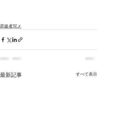
昇級者写メ
最新記事
すべて表示