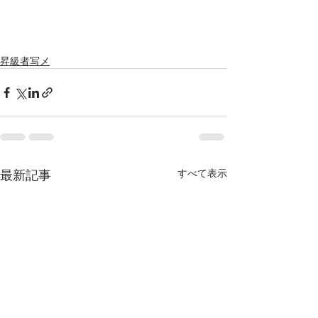
昇級者写メ
最新記事
すべて表示