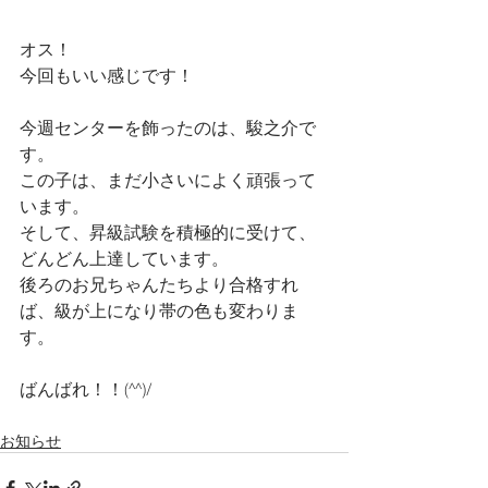
オス！
今回もいい感じです！
今週センターを飾ったのは、駿之介で
す。
この子は、まだ小さいによく頑張って
います。
そして、昇級試験を積極的に受けて、
どんどん上達しています。
後ろのお兄ちゃんたちより合格すれ
ば、級が上になり帯の色も変わりま
す。
ばんばれ！！(^^)/
お知らせ