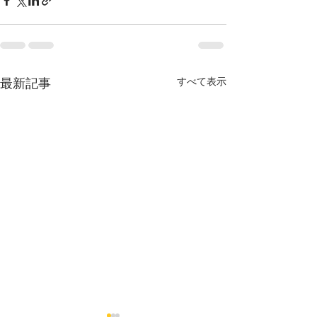
最新記事
すべて表示