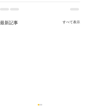
最新記事
すべて表示