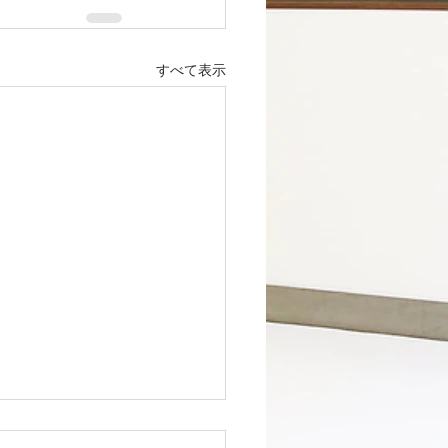
すべて表示