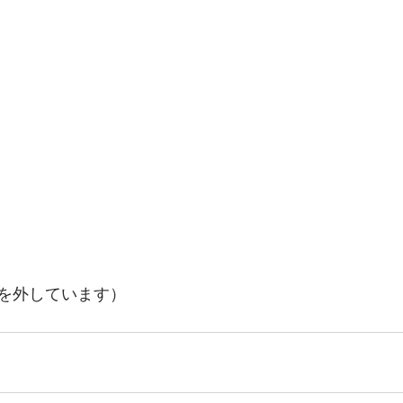
を外しています）