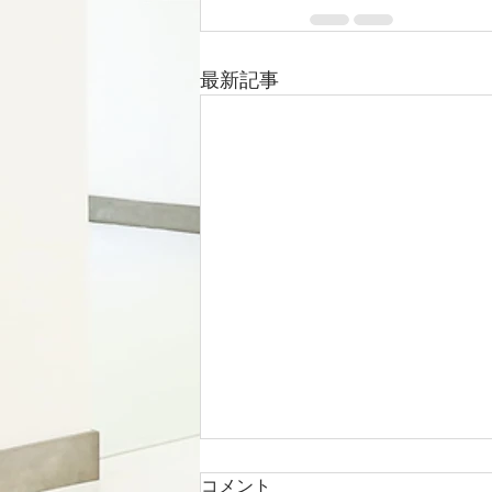
最新記事
コメント