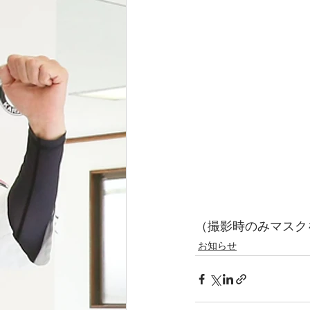
（撮影時のみマスク
お知らせ