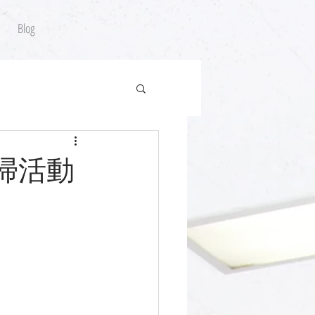
Blog
清掃活動