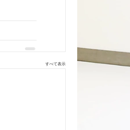
すべて表示