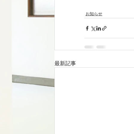
お知らせ
最新記事