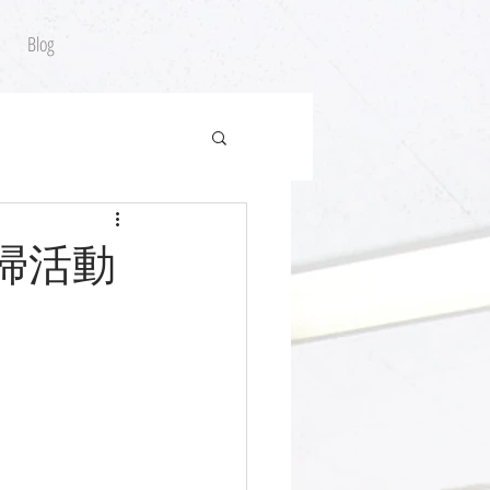
Blog
清掃活動