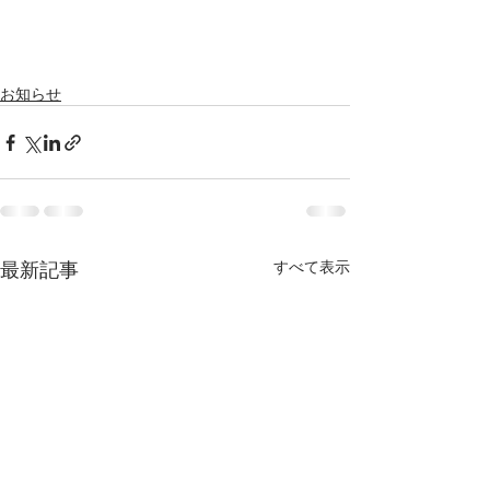
お知らせ
最新記事
すべて表示