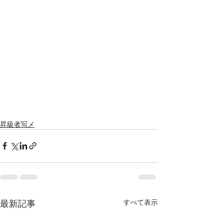
昇級者写メ
最新記事
すべて表示