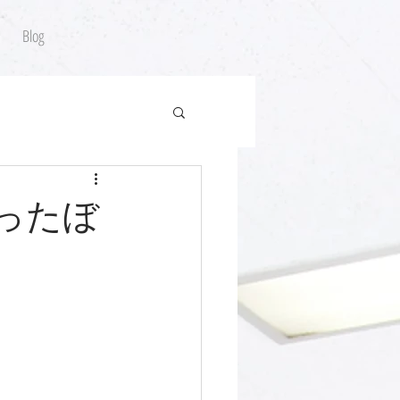
Blog
なったぼ