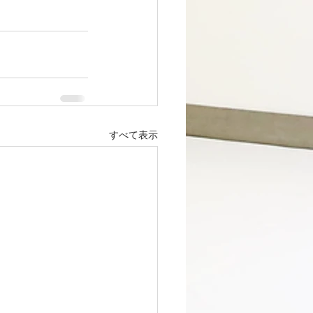
すべて表示