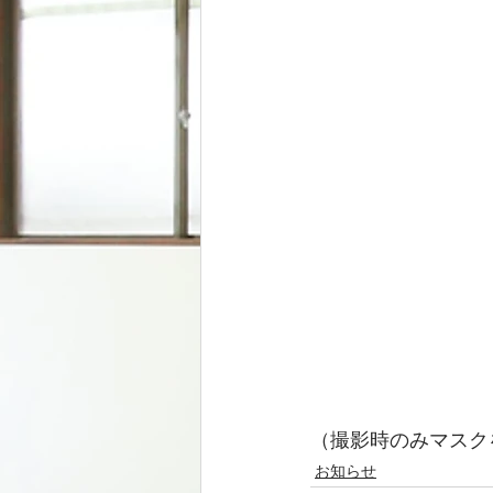
（撮影時のみマスク
お知らせ