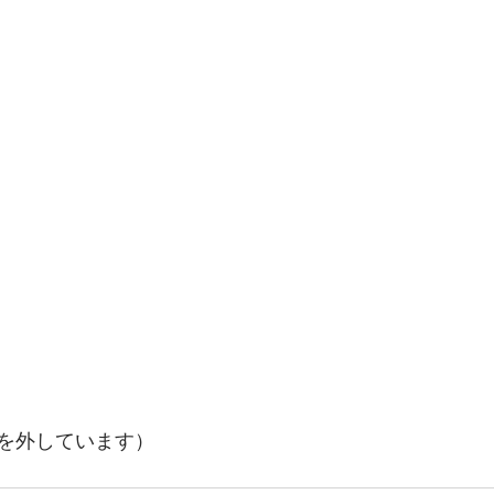
を外しています）