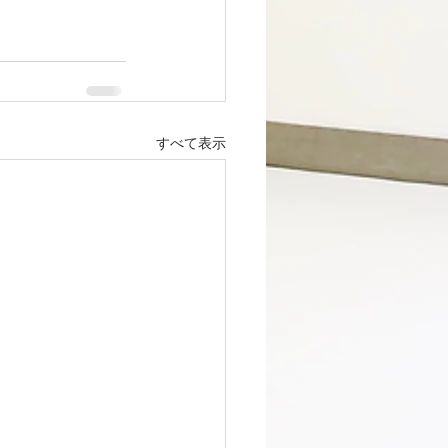
すべて表示