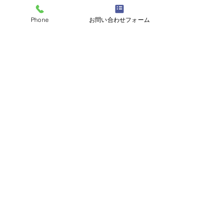
Phone
お問い合わせフォーム
お問い合わせ