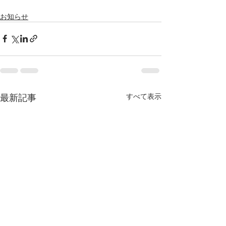
お知らせ
最新記事
すべて表示