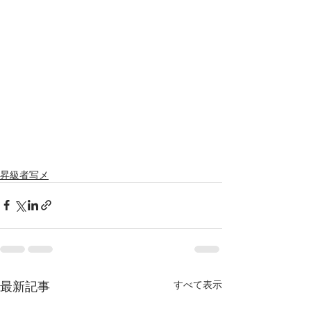
昇級者写メ
最新記事
すべて表示