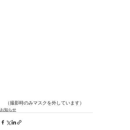
（撮影時のみマスクを外しています）
お知らせ