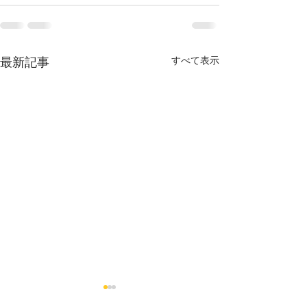
最新記事
すべて表示