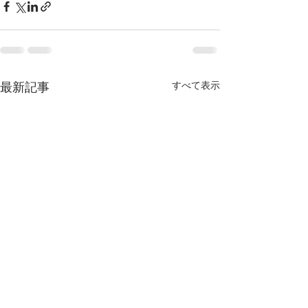
最新記事
すべて表示