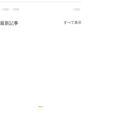
最新記事
すべて表示