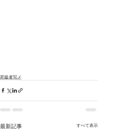
昇級者写メ
最新記事
すべて表示