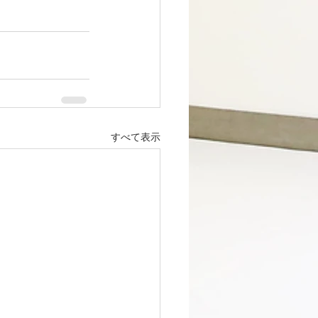
すべて表示