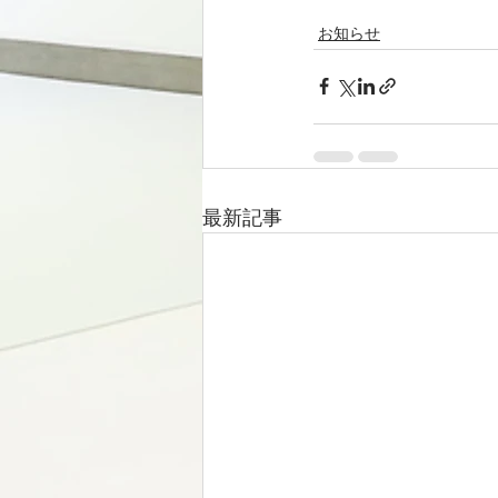
お知らせ
最新記事