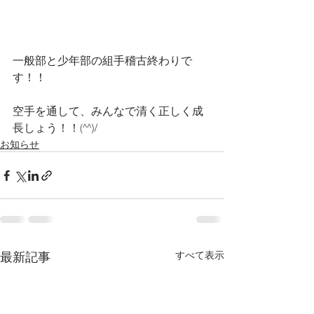
一般部と少年部の組手稽古終わりで
す！！
空手を通して、みんなで清く正しく成
長しょう！！(^^)/
お知らせ
最新記事
すべて表示