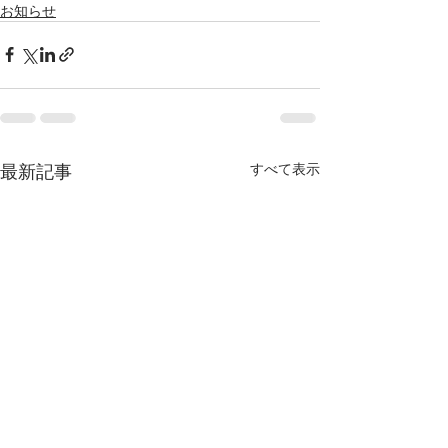
お知らせ
最新記事
すべて表示