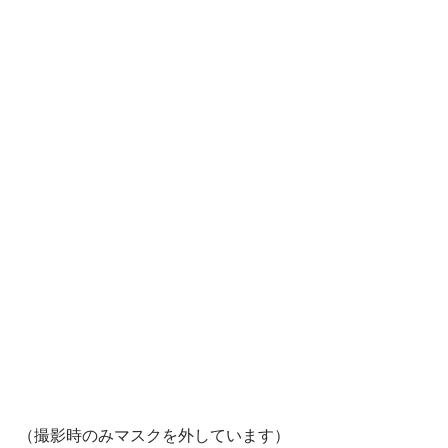
（撮影時のみマスクを外しています）