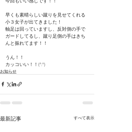
今回もいい感じです！！
早くも素晴らしい蹴りを見せてくれる
小３女子が出てきました！
軸足は回っていますし、反対側の手で
ガードしてるし、蹴り足側の手はきち
んと振れてます！！
うん！！
カッコいい！！(^.^)
お知らせ
最新記事
すべて表示