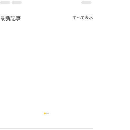
最新記事
すべて表示