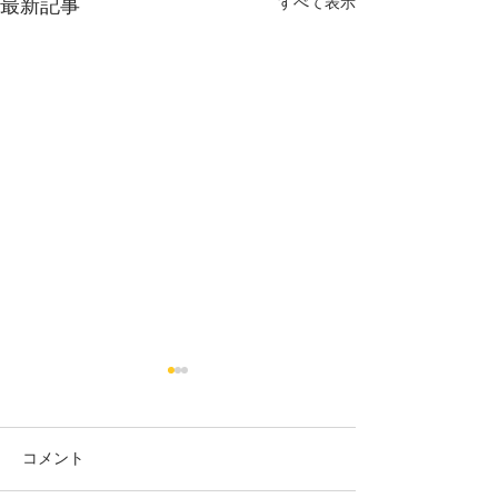
最新記事
すべて表示
コメント