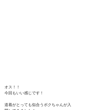
オス！！
今回もいい感じです！
道着がとっても似合うボクちゃんが入