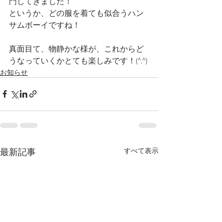
門してきました！
というか、どの服を着ても似合うハン
サムボーイですね！
真面目て、物静かな様が、これからど
うなっていくかとても楽しみです！(^.^)
お知らせ
最新記事
すべて表示