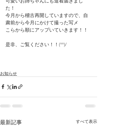
可愛いお姉ちゃんにも道着届きまし
た！
今月から稽古再開していますので、自
粛前から今月にかけて撮った写メ
こらから順にアップいていきます！！
是非、ご覧ください！！(^^)/
お知らせ
最新記事
すべて表示