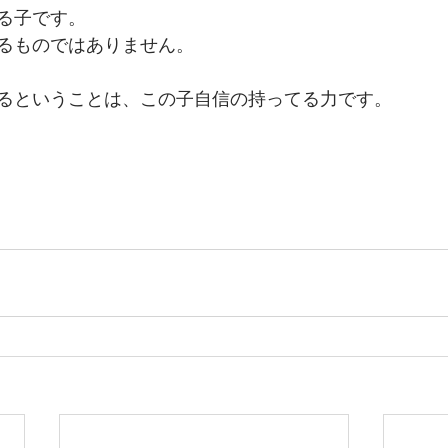
る子です。
るものではありません。
るということは、この子自信の持ってる力です。