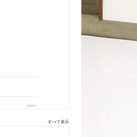
すべて表示