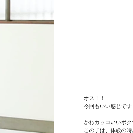
オス！！
今回もいい感じです
かわカッコいいボク
この子は、体験の時