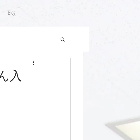
Blog
ゃん入