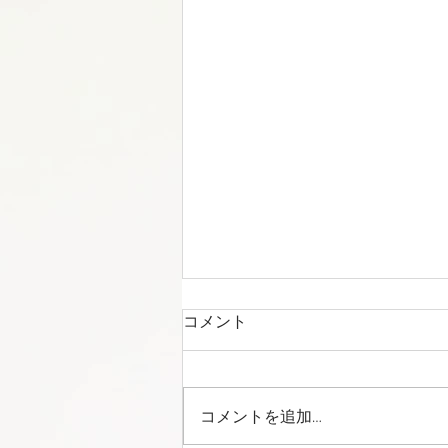
コメント
コメントを追加…