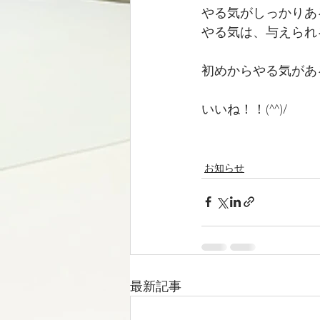
やる気がしっかりあ
やる気は、与えられ
初めからやる気があ
いいね！！(^^)/
お知らせ
最新記事