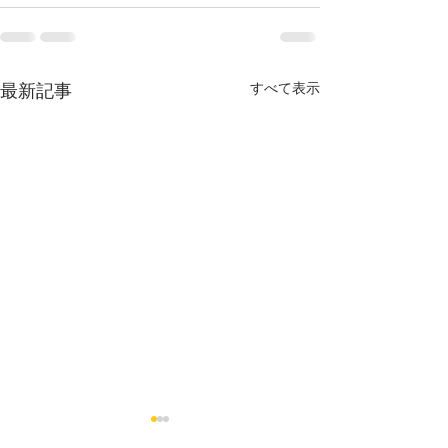
最新記事
すべて表示