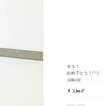
オス！
おめでとう！(^^)/
お知らせ