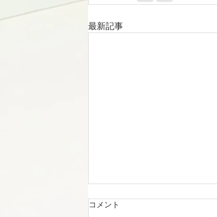
最新記事
コメント