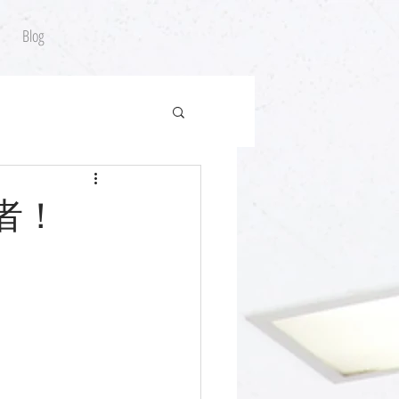
Blog
者！