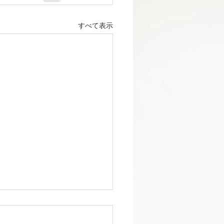
すべて表示